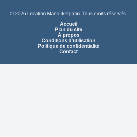
© 2026 Location Manoirkergario. Tous droits réservés.
Accueil
Plan du site
À propos
Conditions d'utilisation
Politique de confidentialité
Contact