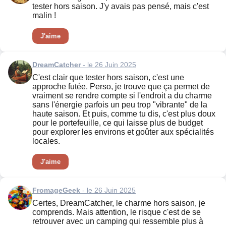
tester hors saison. J'y avais pas pensé, mais c'est
malin !
J'aime
DreamCatcher
- le 26 Juin 2025
C'est clair que tester hors saison, c'est une
approche futée. Perso, je trouve que ça permet de
vraiment se rendre compte si l'endroit a du charme
sans l'énergie parfois un peu trop "vibrante" de la
haute saison. Et puis, comme tu dis, c'est plus doux
pour le portefeuille, ce qui laisse plus de budget
pour explorer les environs et goûter aux spécialités
locales.
J'aime
FromageGeek
- le 26 Juin 2025
Certes, DreamCatcher, le charme hors saison, je
comprends. Mais attention, le risque c'est de se
retrouver avec un camping qui ressemble plus à