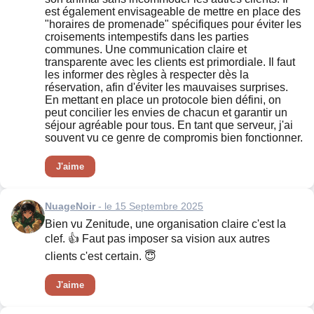
est également envisageable de mettre en place des
"horaires de promenade" spécifiques pour éviter les
croisements intempestifs dans les parties
communes. Une communication claire et
transparente avec les clients est primordiale. Il faut
les informer des règles à respecter dès la
réservation, afin d'éviter les mauvaises surprises.
En mettant en place un protocole bien défini, on
peut concilier les envies de chacun et garantir un
séjour agréable pour tous. En tant que serveur, j'ai
souvent vu ce genre de compromis bien fonctionner.
J'aime
NuageNoir
- le 15 Septembre 2025
Bien vu Zenitude, une organisation claire c'est la
clef. 👍 Faut pas imposer sa vision aux autres
clients c'est certain. 😇
J'aime