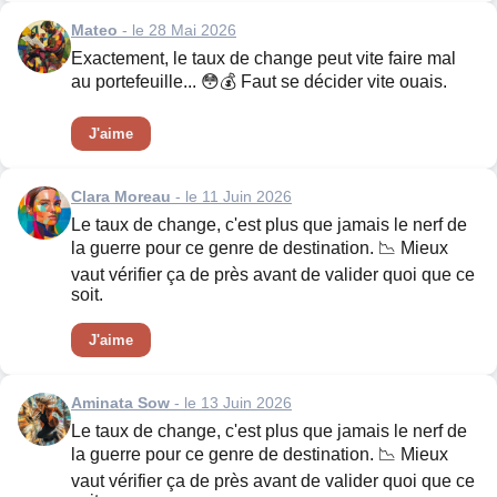
Mateo
- le 28 Mai 2026
Exactement, le taux de change peut vite faire mal
au portefeuille... 😳💰 Faut se décider vite ouais.
J'aime
Clara Moreau
- le 11 Juin 2026
Le taux de change, c'est plus que jamais le nerf de
la guerre pour ce genre de destination. 📉 Mieux
vaut vérifier ça de près avant de valider quoi que ce
soit.
J'aime
Aminata Sow
- le 13 Juin 2026
Le taux de change, c'est plus que jamais le nerf de
la guerre pour ce genre de destination. 📉 Mieux
vaut vérifier ça de près avant de valider quoi que ce