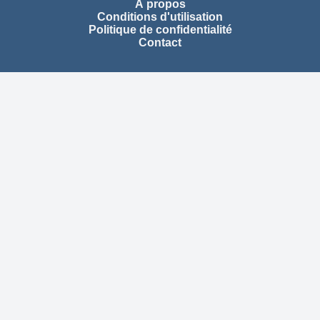
À propos
Conditions d'utilisation
Politique de confidentialité
Contact