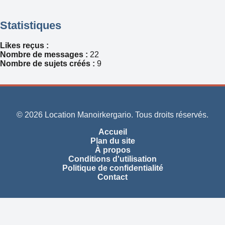
Statistiques
Likes reçus :
Nombre de messages :
22
Nombre de sujets créés :
9
© 2026 Location Manoirkergario. Tous droits réservés.
Accueil
Plan du site
À propos
Conditions d'utilisation
Politique de confidentialité
Contact