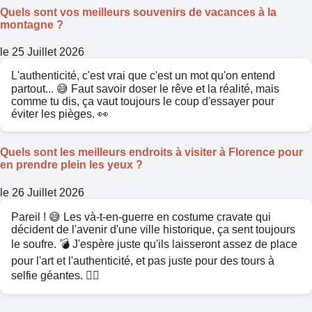
Quels sont vos meilleurs souvenirs de vacances à la
montagne ?
le 25 Juillet 2026
L'authenticité, c'est vrai que c'est un mot qu'on entend
partout... 😅 Faut savoir doser le rêve et la réalité, mais
comme tu dis, ça vaut toujours le coup d'essayer pour
éviter les pièges. 👀
Quels sont les meilleurs endroits à visiter à Florence pour
en prendre plein les yeux ?
le 26 Juillet 2026
Pareil ! 😅 Les và-t-en-guerre en costume cravate qui
décident de l'avenir d'une ville historique, ça sent toujours
le soufre. 💣 J'espère juste qu'ils laisseront assez de place
pour l'art et l'authenticité, et pas juste pour des tours à
selfie géantes. 🤦‍♂️