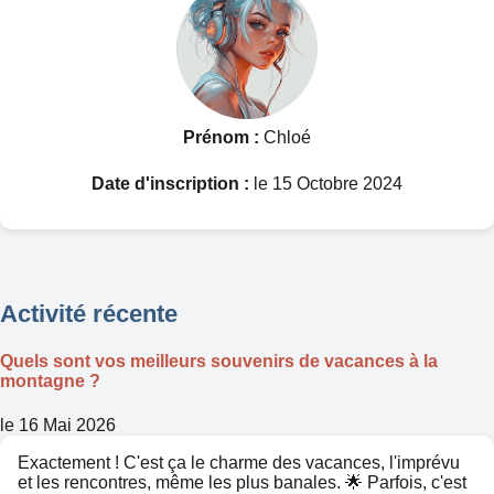
Prénom :
Chloé
Date d'inscription :
le 15 Octobre 2024
Activité récente
Quels sont vos meilleurs souvenirs de vacances à la
montagne ?
le 16 Mai 2026
Exactement ! C'est ça le charme des vacances, l'imprévu
et les rencontres, même les plus banales. 🌟 Parfois, c'est