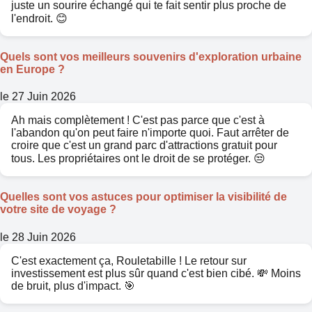
juste un sourire échangé qui te fait sentir plus proche de
l'endroit. 😊
Quels sont vos meilleurs souvenirs d'exploration urbaine
en Europe ?
le 27 Juin 2026
Ah mais complètement ! C'est pas parce que c'est à
l'abandon qu'on peut faire n'importe quoi. Faut arrêter de
croire que c'est un grand parc d'attractions gratuit pour
tous. Les propriétaires ont le droit de se protéger. 😒
Quelles sont vos astuces pour optimiser la visibilité de
votre site de voyage ?
le 28 Juin 2026
C'est exactement ça, Rouletabille ! Le retour sur
investissement est plus sûr quand c'est bien cibé. 💸 Moins
de bruit, plus d'impact. 🎯