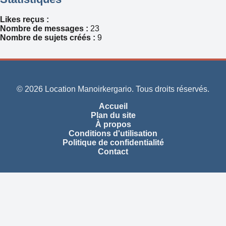
Likes reçus :
Nombre de messages :
23
Nombre de sujets créés :
9
© 2026 Location Manoirkergario. Tous droits réservés.
Accueil
Plan du site
À propos
Conditions d'utilisation
Politique de confidentialité
Contact