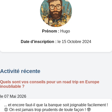
Prénom :
Hugo
Date d'inscription :
le 15 Octobre 2024
Activité récente
Quels sont vos conseils pour un road trip en Europe
inoubliable ?
le 07 Mai 2026
... et encore faut-il que la banque soit joignable facilement !
😡 On est jamais trop prudents de toute façon ! 🤓