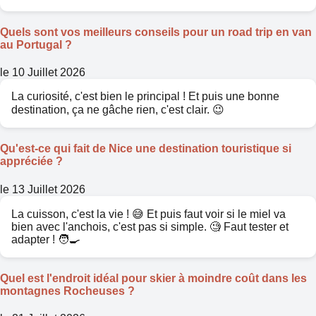
Quels sont vos meilleurs conseils pour un road trip en van
au Portugal ?
le 10 Juillet 2026
La curiosité, c'est bien le principal ! Et puis une bonne
destination, ça ne gâche rien, c'est clair. 😉
Qu'est-ce qui fait de Nice une destination touristique si
appréciée ?
le 13 Juillet 2026
La cuisson, c'est la vie ! 😅 Et puis faut voir si le miel va
bien avec l'anchois, c'est pas si simple. 🧐 Faut tester et
adapter ! 🧑‍🍳
Quel est l'endroit idéal pour skier à moindre coût dans les
montagnes Rocheuses ?