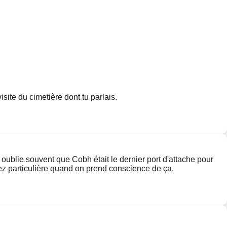
te du cimetière dont tu parlais.
 oublie souvent que Cobh était le dernier port d'attache pour
ez particulière quand on prend conscience de ça.