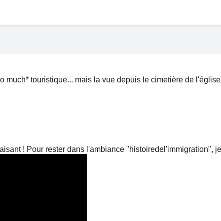
 much* touristique... mais la vue depuis le cimetière de l'église 
aisant ! Pour rester dans l'ambiance "histoiredel'immigration", 