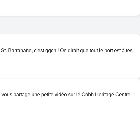
St. Barrahane, c'est qqch ! On dirait que tout le port est à tes
je vous partage une petite vidéo sur le Cobh Heritage Centre.